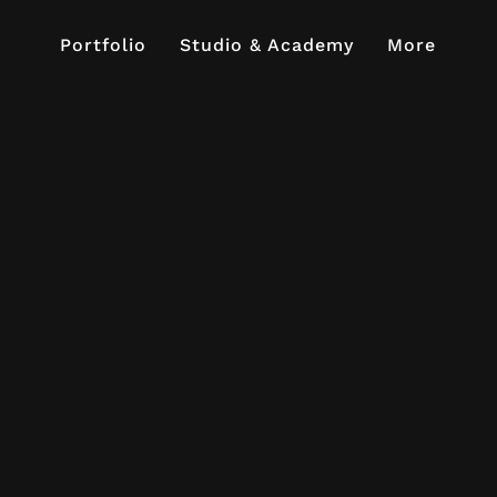
Portfolio
Studio & Academy
More