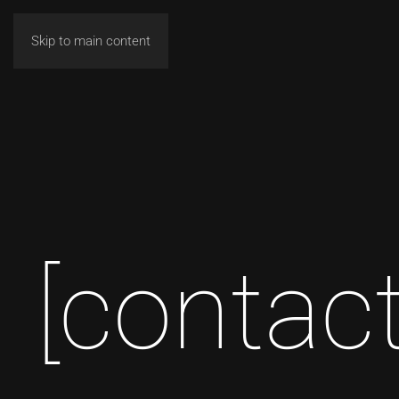
Skip to main content
[contact